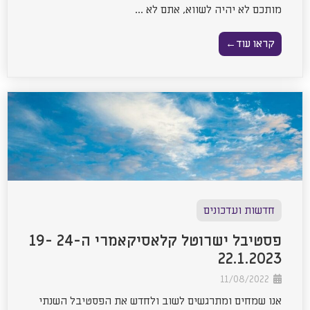
מותכם לא יהיה לשווא, אתם לא ...
קראו עוד←
חדשות ועדכונים
פסטיבל ישרוטל קלאסיקאמרי ה-24 19-
22.1.2023
11/08/2022
אנו שמחים ומתרגשים לשוב ולחדש את הפסטיבל השנתי