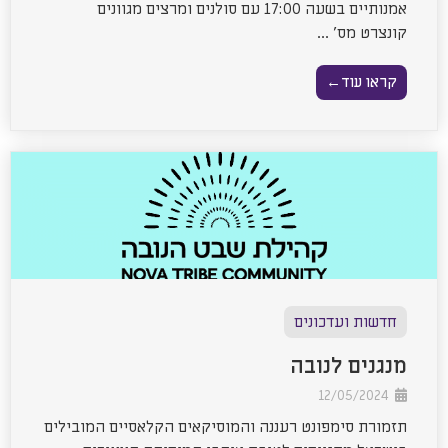
אמנותיים בשעה 17:00 עם סולנים ומרצים מגוונים
קונצרט מס' ...
קראו עוד←
חדשות ועדכונים
מנגנים לנובה
12/05/2024
תזמורת סימפונט רעננה והמוסיקאים הקלאסיים המובילים