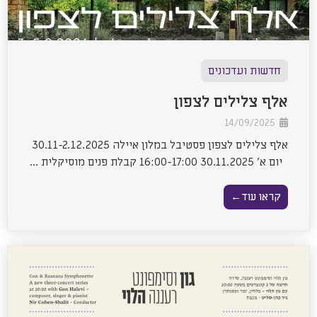
חדשות ועדכונים
אלף צלילים לצפון
14/09/2025
אלף צלילים לצפון פסטיבל במלון איילה 30.11-2.12.2025
יום א' 30.11.2025 16:00-17:00 קבלת פנים מוסיקלית ...
קראו עוד←