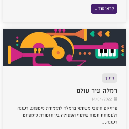
קראו עוד←
חינוך
רמלה עיר עולם
14/04/2022
פרויקט חינוכי משותף ברמלה לתזמורת סימפונט רעננה
ולעמותת תפוח שיתוף הפעולה בין תזמורת סימפונט
רעננה, ...