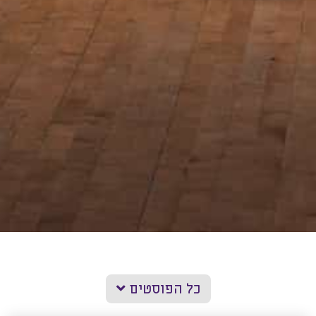
כל הפוסטים