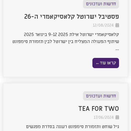
חדשות ועדכונים
פסטיבל ישרוטל קלאסיקאמרי ה-26
12/08/2024
קלאסיקאמרי ישרוטל אילת 2025 9-12 בינואר 2025
שיתוף הפעולה המצליח בין ישרוטל לבין תזמורת סימפונט
...
קראו עוד←
חדשות ועדכונים
TEA FOR TWO
17/06/2024
גיל שוחט ותזמורת סימפונט רעננה בסדרת מפגשים