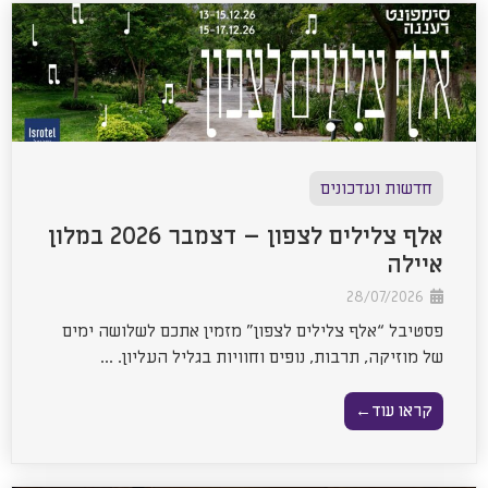
חדשות ועדכונים
אלף צלילים לצפון – דצמבר 2026 במלון
איילה
28/07/2026
פסטיבל “אלף צלילים לצפון” מזמין אתכם לשלושה ימים
של מוזיקה, תרבות, נופים וחוויות בגליל העליון. ...
קראו עוד←