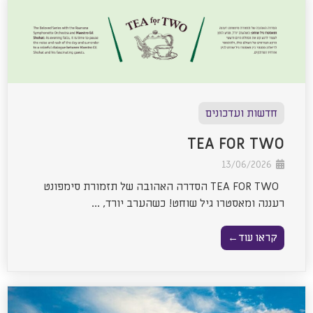
חדשות ועדכונים
TEA FOR TWO
13/06/2026
TEA FOR TWO ‏הסדרה האהובה של תזמורת סימפונט
רעננה ומאסטרו גיל שוחט! כשהערב יורד, ...
קראו עוד←