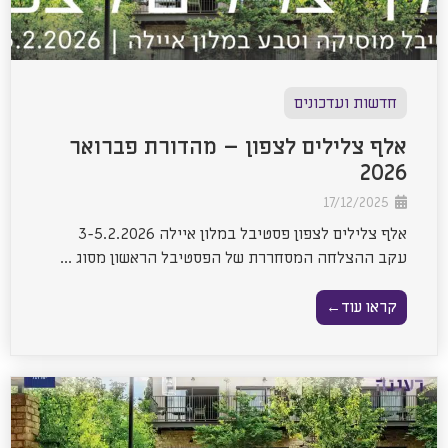
חדשות ועדכונים
אלף צלילים לצפון – מהדורת פברואר
2026
17/12/2025
אלף צלילים לצפון פסטיבל במלון איילה 3-5.2.2026
עקב ההצלחה המסחררת של הפסטיבל הראשון מסוג ...
קראו עוד←