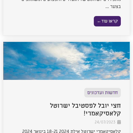
בצער ...
קראו עוד←
חדשות ועדכונים
חצי יובל לפסטיבל ישרוטל
קלאסיקאמרי!
24/07/2023
קלאסיקאמרי ישרוטל אילת 2024 18-21 בינואר 2024