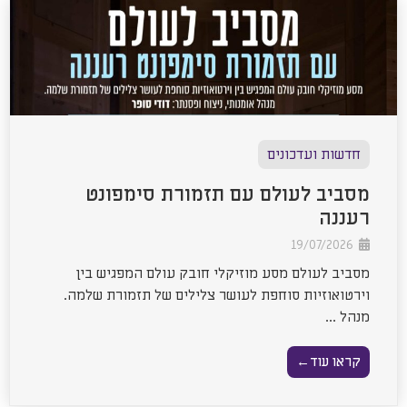
חדשות ועדכונים
מסביב לעולם עם תזמורת סימפונט
רעננה
19/07/2026
מסביב לעולם מסע מוזיקלי חובק עולם המפגיש בין
וירטואוזיות סוחפת לעושר צלילים של תזמורת שלמה.
מנהל ...
קראו עוד←