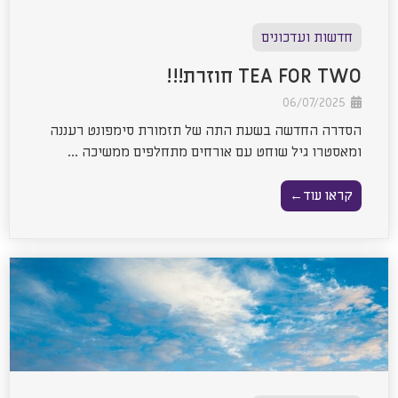
חדשות ועדכונים
TEA FOR TWO חוזרת!!!
06/07/2025
הסדרה החדשה בשעת התה של תזמורת סימפונט רעננה
ומאסטרו גיל שוחט עם אורחים מתחלפים ממשיכה ...
קראו עוד←