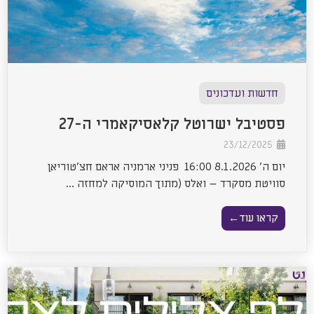
חדשות ועדכונים
פסטיבל ישרוטל קלאסיקאמרי ה-27
23/12/2025
יום ה' 8.1.2026 16:00 פניני ארמניה אראם חצ’טוריאן
סוויטת מסקרד – ואלס (מתוך המוסיקה למחזה ...
קראו עוד←