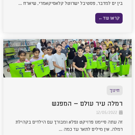
בין ים למדבר, פסטיבל ישרוטל קלאסיקאמרי, שיארח ...
קראו עוד←
חינוך
רמלה עיר עולם – המפגש
12/05/2022
זה עתה סיימנו פרויקט נפלא ומבורך עם הילדים בקהילת
רמלה. אין מילים לתאר עד כמה ...