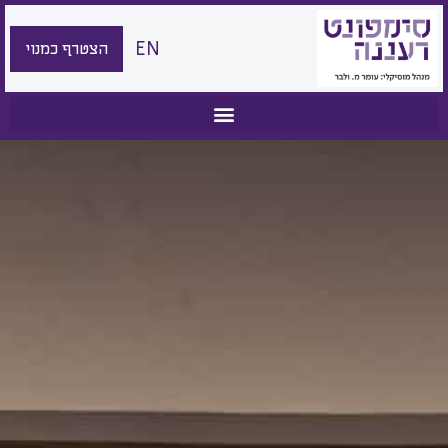
EN
הצטרף כמנוי