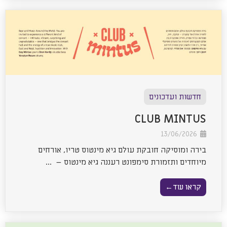
חדשות ועדכונים
CLUB MINTUS
13/06/2026
בירה ומוסיקה חובקת עולם גיא מינטוס טריו, אורחים
מיוחדים ותזמורת סימפונט רעננה גיא מינטוס – ...
קראו עוד←