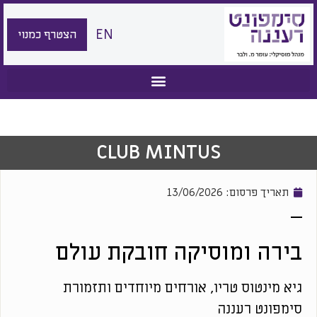
EN
הצטרף כמנוי
CLUB MINTUS
תאריך פרסום:
13/06/2026
בירה ומוסיקה חובקת עולם
גיא מינטוס טריו, אורחים מיוחדים ותזמורת
סימפונט רעננה