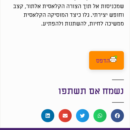
שמכניסות אל תוך הצורה הקלאסית אלתור, קצב
וחופש יצירתי. גלו כיצד המוסיקה הקלאסית
ממשיכה לחיות, להשתנות ולהפתיע.
הדפס
נשמח אם תשתפו