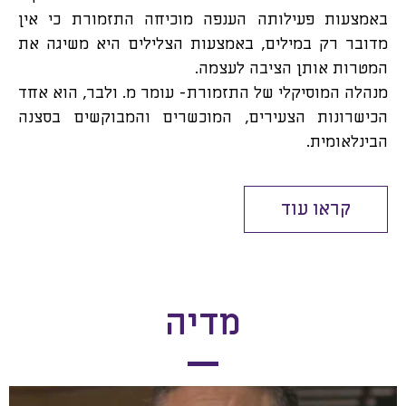
באמצעות פעילותה הענפה מוכיחה התזמורת כי אין
מדובר רק במילים, באמצעות הצלילים היא משיגה את
המטרות אותן הציבה לעצמה.
מנהלה המוסיקלי של התזמורת- עומר מ. ולבר, הוא אחד
הכישרונות הצעירים, המוכשרים והמבוקשים בסצנה
הבינלאומית.
קראו עוד
מדיה