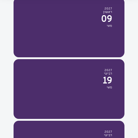
2027
ראשון
09
מאי
2027
רביעי
19
מאי
2027
רביעי