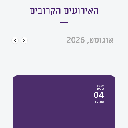
האירועים הקרובים
אוגוסט, 2026
2026
שלישי
04
אוגוסט