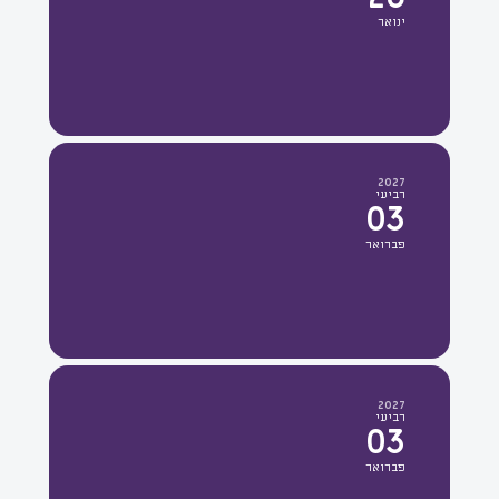
ינואר
2027
רביעי
03
פברואר
2027
רביעי
03
פברואר