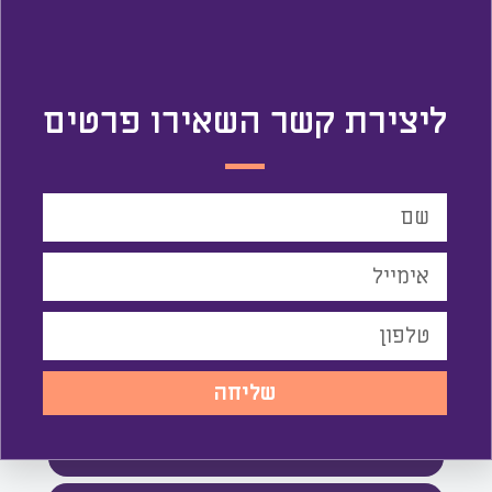
2027
חמישי
ליצירת קשר השאירו פרטים
06
מאי
2027
שבת
08
מאי
שליחה