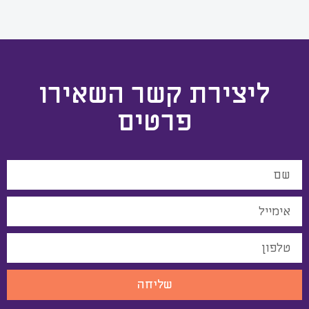
ליצירת קשר השאירו
פרטים
שליחה