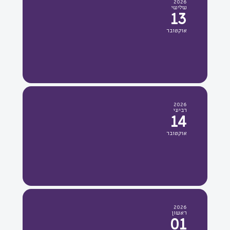
2026
שלישי
13
אוקטובר
2026
רביעי
14
אוקטובר
2026
ראשון
01