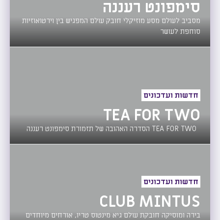
סימפונט רעננה
מסביב לעולם מסע מוזיקלי חובק עולם המפגיש בין וירטואוזיות
סוחפת לעושר
חדשות ועדכונים
TEA FOR TWO
TEA FOR TWO ‏הסדרה האהובה של תזמורת סימפונט רעננה
חדשות ועדכונים
CLUB MINTUS
בירה ומוסיקה חובקת עולם גיא מינטוס טריו, אורחים מיוחדים