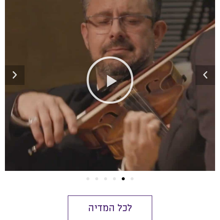
לכל המדיה