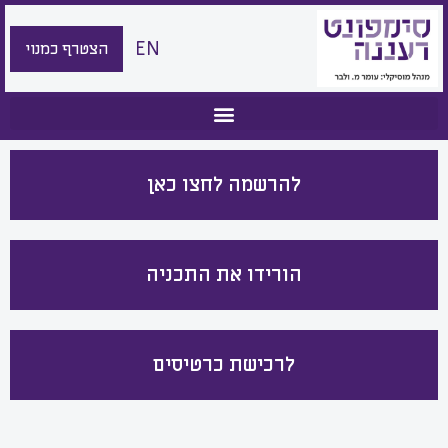
EN
הצטרף כמנוי
להרשמה לחצו כאן
הורידו את התכניה
לרכישת כרטיסים