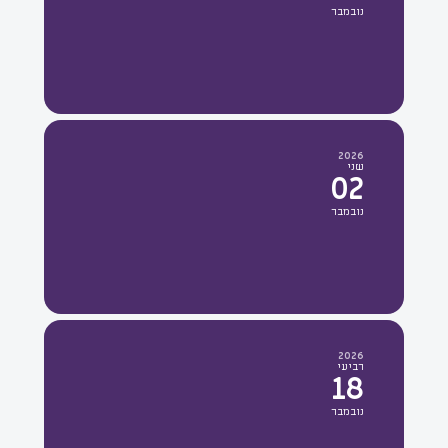
נובמבר
2026
שני
02
נובמבר
2026
רביעי
18
נובמבר