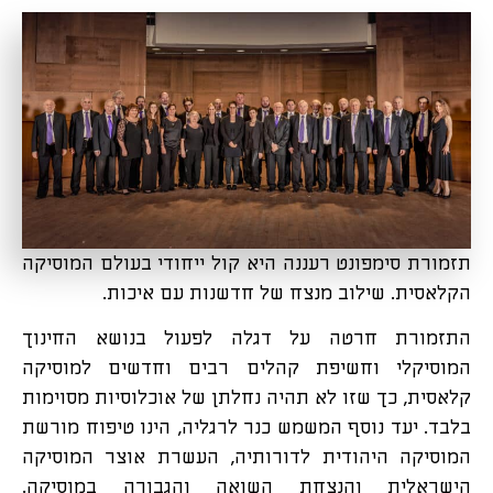
תזמורת סימפונט רעננה היא קול ייחודי בעולם המוסיקה
הקלאסית. שילוב מנצח של חדשנות עם איכות.
התזמורת חרטה על דגלה לפעול בנושא החינוך
המוסיקלי וחשיפת קהלים רבים וחדשים למוסיקה
קלאסית, כך שזו לא תהיה נחלתן של אוכלוסיות מסוימות
בלבד. יעד נוסף המשמש כנר לרגליה, הינו טיפוח מורשת
המוסיקה היהודית לדורותיה, העשרת אוצר המוסיקה
הישראלית והנצחת השואה והגבורה במוסיקה.