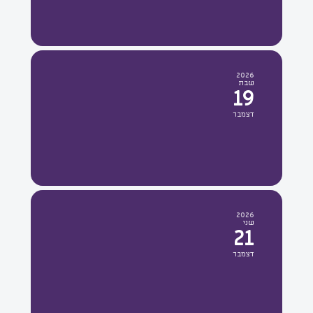
2026
שבת
19
דצמבר
2026
שני
21
דצמבר