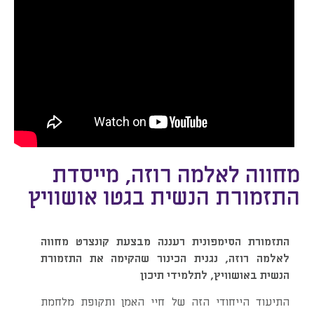
מחווה לאלמה רוזה, מייסדת
התזמורת הנשית בגטו אושוויץ
התזמורת הסימפונית רעננה מבצעת קונצרט מחווה
לאלמה רוזה, נגנית הכינור שהקימה את התזמורת
הנשית באושוויץ, לתלמידי תיכון
התיעוד הייחודי הזה של חיי האמן ותקופת מלחמת