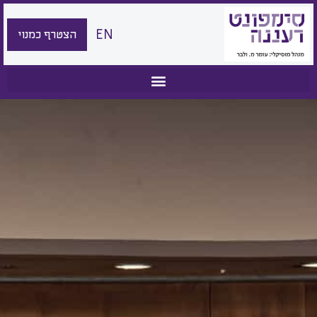
EN
הצטרף כמנוי