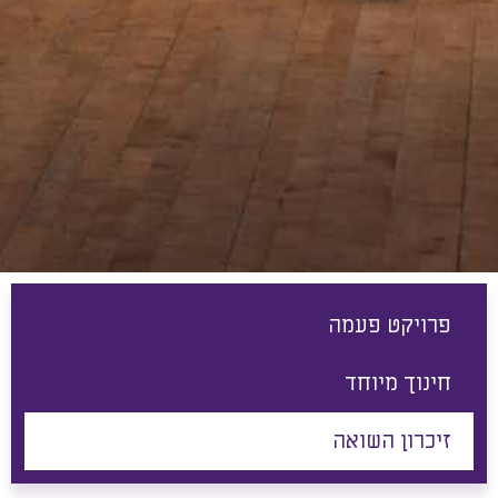
פרויקט פעמה
חינוך מיוחד
זיכרון השואה