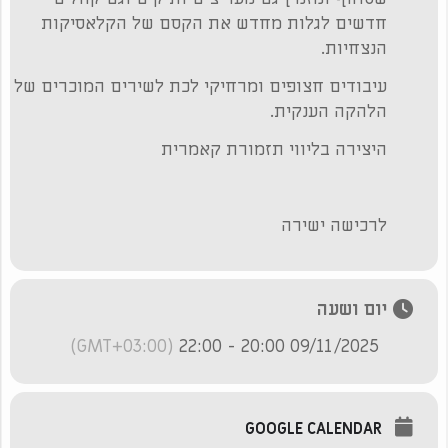
חדשים לגלות מחדש את הקסם של הקלאסיקות
הנצחיות.
עיבודים חצופים ומרחיקי לכת לשירים המוכרים של
הלהקה הענקית.
היצירה בליווי תזמורת קאמרית
לרכישה ישירה
יום ושעה
(GMT+03:00)
09/11/2025 20:00 - 22:00
GOOGLE CALENDAR