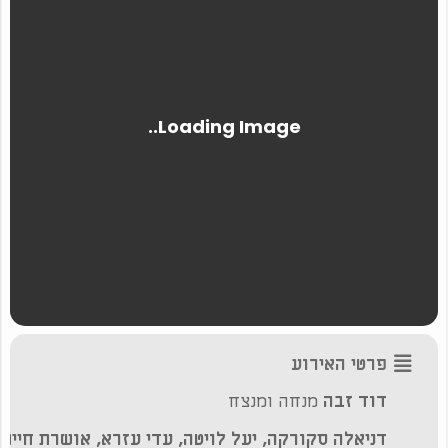
פרטי האירוע
דוד זבה
מנחה ומנצח
דניאלה סקורקה, יעל לויטה, עדי עזרא, אושרת חיים