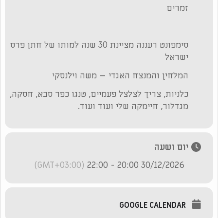
זמרים
סימפונט רעננה מציינת 30 שנה למותו של חתן פרס
ישראל
המלחין והמנצח האגדי – משה וילנסקי
כלניות, צריך לצלצל פעמיים, טנגו כפר סבא, חסקה,
מגדלור, חיימקה שלי ועוד ועוד.
יום ושעה
(GMT+03:00)
30/12/2026 20:00 - 22:00
GOOGLE CALENDAR