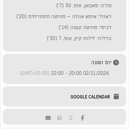
פורה: פאבאן, אופ. 50 (7')
ראוול: אימא אווזה – סוויטה תזמורתית (20')
דביסי: סוויטה קטנה (14')
ברליוז: לילות קיץ, אופ. 7 (30')
יום ושעה
(GMT+03:00)
02/11/2026 20:00 - 22:00
GOOGLE CALENDAR