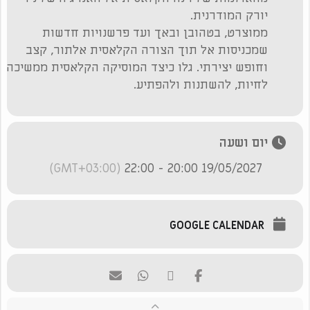
יורק המודרנית.
ממוצרט, בטהובן ובאך ועד פרשנויות חדשות
שמכניסות אל תוך הצורה הקלאסית אלתור, קצב
וחופש יצירתי. גלו כיצד המוסיקה הקלאסית ממשיכה
לחיות, להשתנות ולהפתיע.
יום ושעה
(GMT+03:00)
19/05/2027 20:00 - 22:00
GOOGLE CALENDAR