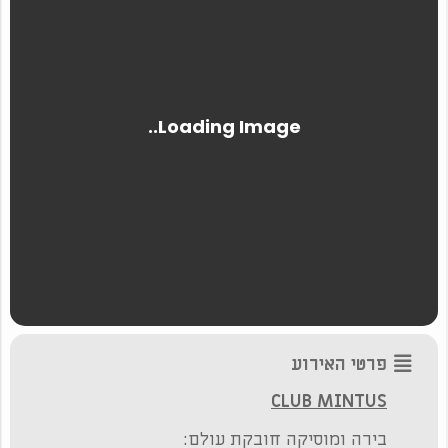
פרטי האירוע
C
LUB MINTUS
בירה ומוסיקה חובקת עולם: