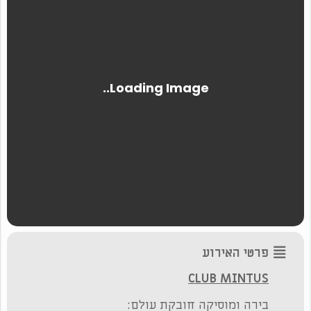
פרטי האירוע
CLUB MINTUS
בירה ומוסיקה חובקת עולם: