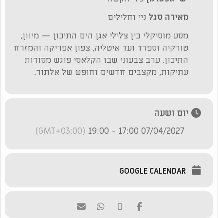
מאירה סגל
ניי וחלילים
מסע מוסיקלי בין צלילי אגן הים התיכון — מיוון,
טורקיה וספרד ועד איטליה, צפון אפריקה והמזרח
התיכון. ערב צבעוני שבו הקלאסי פוגש מסורות
עתיקות, מקצבים חדשים וחופש של אלתור.
יום ושעה
(GMT+03:00)
07/04/2027 17:00 - 19:00
GOOGLE CALENDAR