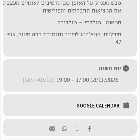
מבט מעמיק על האופן שבו נרטיבים לאומיים מעצבים
את המציאות החברתית והפוליטית.
סמטנה: מולדתי – מולדובה
סיבליוס: קונצ׳רטו לכינור ותזמורת ברה מינור, אופ.
47
יום ושעה
(GMT+03:00)
18/11/2026 17:00 - 19:00
GOOGLE CALENDAR