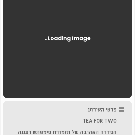
פרטי האירוע
TEA FOR TWO
‏הסדרה האהובה של תזמורת סימפונט רעננה