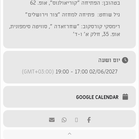
בטהובן: הפתיחה "קוריאולנוס", אופ. 62
גיל שוחט: פתיחה למחזה "צור וירושלים"
רימסקי קורסקוב: "שחרזאדה ", סוויטה סימפונית,
אופ. 35, חלק א' ו-ד'
יום ושעה
(GMT+03:00)
02/06/2027 17:00 - 19:00
GOOGLE CALENDAR