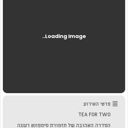
פרטי האירוע
TEA FOR TWO
‏הסדרה האהובה של תזמורת סימפונט רעננה