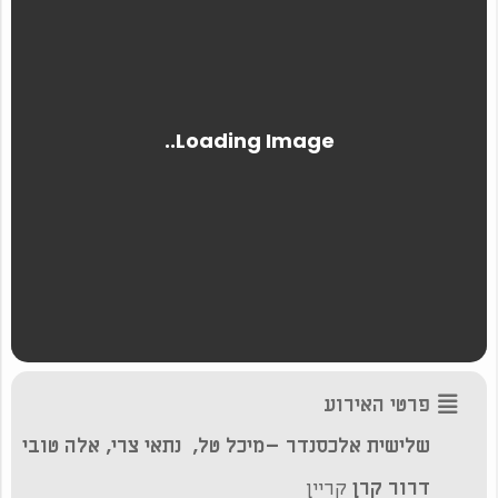
פרטי האירוע
שלישית אלכסנדר –מיכל טל, נתאי צרי, אלה טובי
דרור קרן
קריין