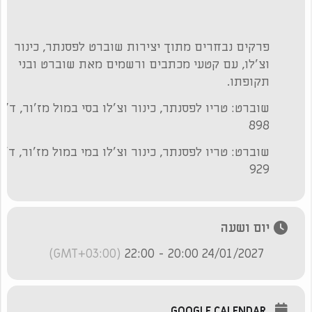
פרקים נבחרים מתוך יצירות שוברט לפסנתר, כינור
וצ'לו, עם קטעי מכתבים ורשמים מאת שוברט ובני
תקופתו.
שוברט: טריו לפסנתר, כינור וצ'לו בסי במול מז'ור, ד'
898
שוברט: טריו לפסנתר, כינור וצ'לו במי במול מז'ור, ד'
929
יום ושעה
(GMT+03:00)
24/01/2027 20:00 - 22:00
GOOGLE CALENDAR