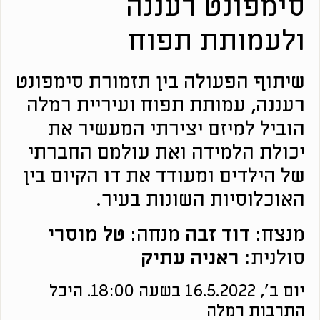
סימפונט רעננה
ולעמותת תפוח
שיתוף הפעולה בין תזמורת סימפונט
רעננה, עמותת תפוח ועיריית רמלה
הוביל למיזם יצירתי המעשיר את
יכולת הלמידה ואת עולמם החברתי
של הילדים ומעודד את דו הקיום בין
האוכלוסיות השונות בעיר.
מנצח:
דוד זבה
מנחה:
טל מוסרי
סולנית:
ראניה עתיק
יום ב', 16.5.2022 בשעה 18:00. היכל
התרבות רמלה