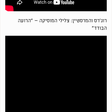
רוג'רס והמרסטיין: צלילי המוסיקה – "הרועה
הבודד"