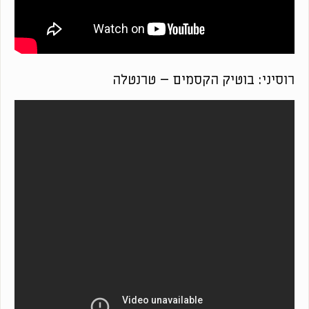
רוסיני: בוטיק הקסמים – טרנטלה