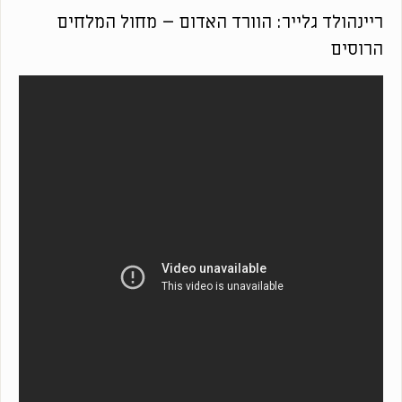
ריינהולד גלייר: הוורד האדום – מחול המלחים
הרוסים