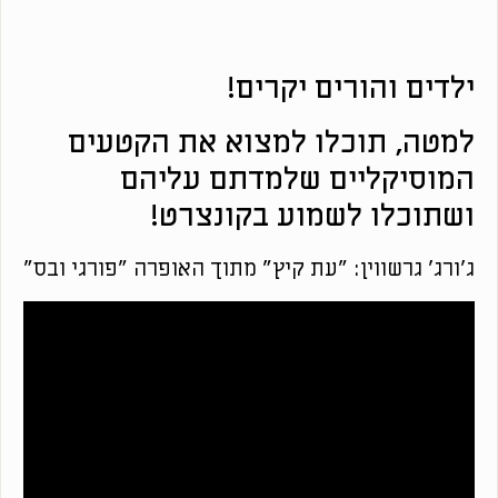
ילדים והורים יקרים!
למטה, תוכלו למצוא את הקטעים
המוסיקליים שלמדתם עליהם
ושתוכלו לשמוע בקונצרט!
ג'ורג' גרשווין: "עת קיץ" מתוך האופרה "פורגי ובס"