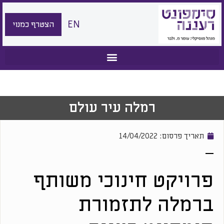
EN
הצטרף כמנוי
רמלה עיר עולם
תאריך פרסום:
14/04/2022
פרויקט חינוכי משותף
ברמלה לתזמורת