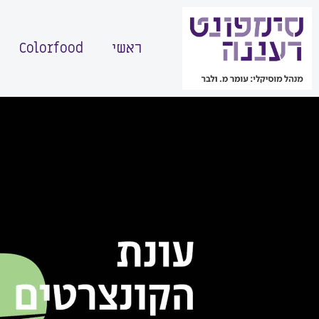
ראשי
Colorfood