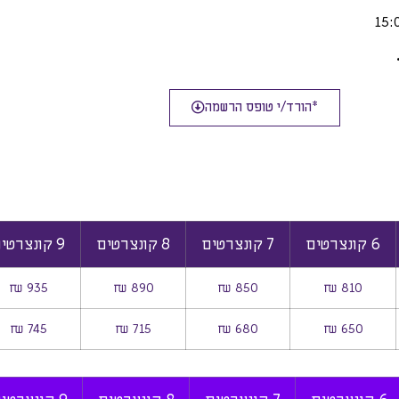
*הורד/י טופס הרשמה
6 קונצרטים
7 קונצרטים
8 קונצרטים
9 קונצרטים
935 ₪
890 ₪
850 ₪
810 ₪
745 ₪
715 ₪
680 ₪
650 ₪