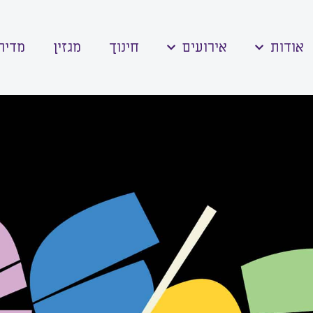
אודות
אירועים
חינוך
מגזין
מדיה