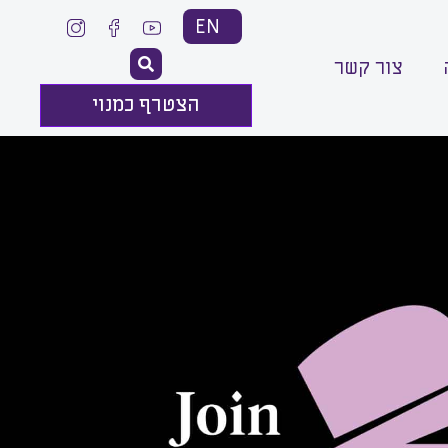
EN
צור קשר
הצטרף כמנוי