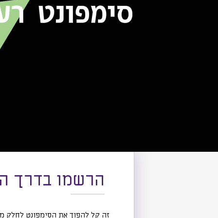
הרשמו בדרך הנ
זה קל להפוך את הסימפונט לחלק מ