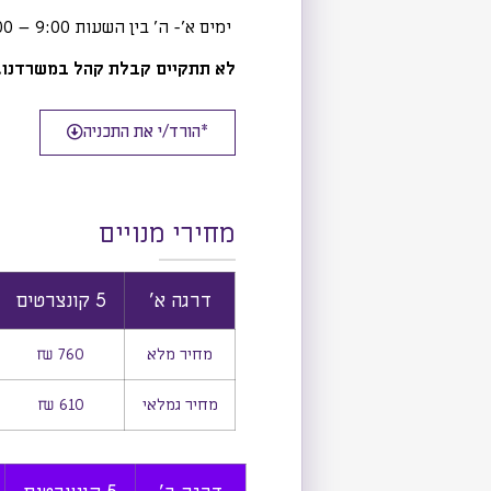
ימים א'- ה' בין השעות 9:00 – 15:00
לא תתקיים קבלת קהל במשרדנו.
*הורד/י את התכניה
מחירי מנויים
דרגה א'
5 קונצרטים
מחיר מלא
760 ₪
מחיר גמלאי
610 ₪