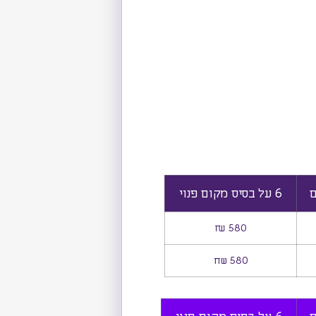
6 על בסיס מקום פנוי
580 ₪
580 שח