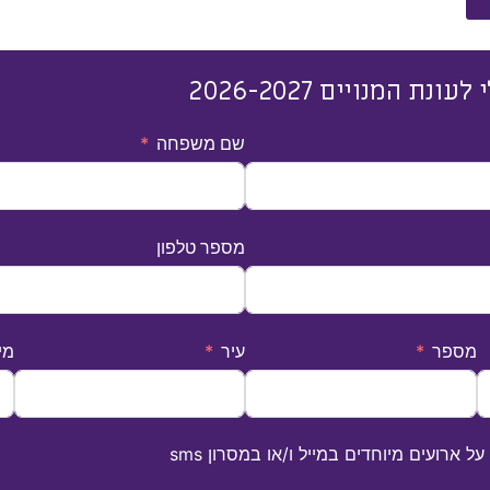
 המנויים 2026-2027
שם משפחה
מספר טלפון
מספר
עיר
מי
 ארועים מיוחדים במייל ו/או במסרון sms