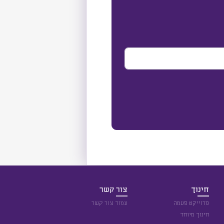
חינוך
צור קשר
פרוייקט פעמה
עמוד צור קשר
חינוך מיוחד