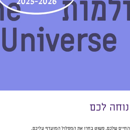
וחה לכם
החיים שלכם, פשוט בחרו את המסלול המועדף עליכם,