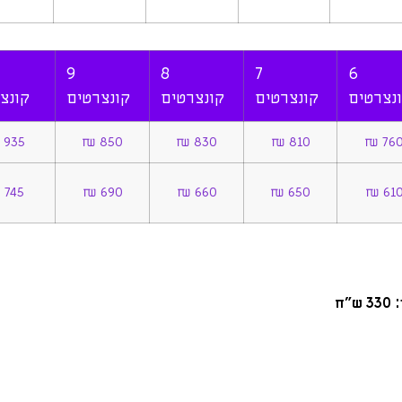
9
8
7
6
נצרטים
קונצרטים
קונצרטים
קונצרטים
קונצ
935 ₪
850 ₪
830 ₪
810 ₪
760 
745 ₪
690 ₪
660 ₪
650 ₪
610 