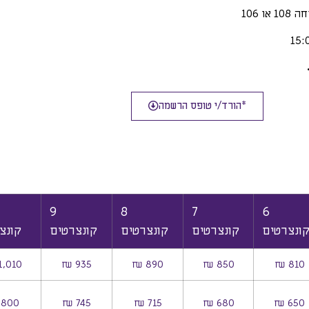
*הורד/י טופס הרשמה
9
8
7
6
ונצרטים
קונצרטים
קונצרטים
קונצרטים
קונצ
1,010 ₪
935 ₪
890 ₪
850 ₪
810 ₪
800 ₪
745 ₪
715 ₪
680 ₪
650 ₪