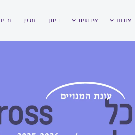
אודות
אירועים
חינוך
מגזין
מדיה