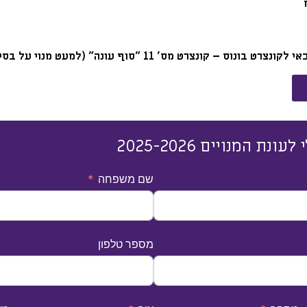
צרט מס' 11 "סוף עונה" (למעט מנוי על בסיס מקום פנוי)
 המנויים 2025-2026
שם משפחה
מספר טלפון