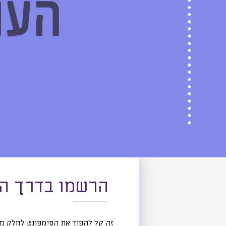
הרשמו בדרך הנ
זה קל להפוך את הסימפונט לחלק מ