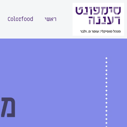
ראשי
Colorfood