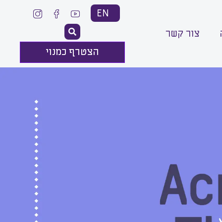
EN
צור קשר
הצטרף כמנוי