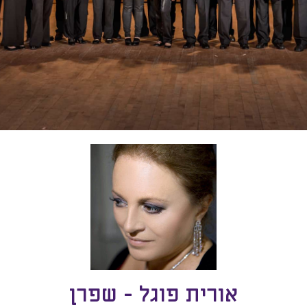
אורית פוגל - שפרן