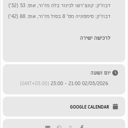
דבוז'ק: קונצ'רטו לכינור בלה מז'ור, אופ. 53 (32')
דבוז'ק: סימפוניה מס' 8 בסול מז'ור, אופ. 88 (42')
לרכישה ישירה
יום ושעה
(GMT+03:00)
02/05/2026 21:00 - 23:00
GOOGLE CALENDAR