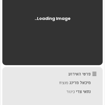
פרטי האירוע
מיכאל מרינג
מנצח
נתאי צרי
כינור