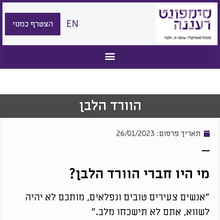
EN
הצטרף כמנוי
הוורד הלבן
תאריך פרסום:
26/01/2023
מי היו חברי הוורד הלבן?
"אנשים צעירים טובים ונפלאים, מותכם לא יהיה
לשווא, אתם לא תישכחו מלב."