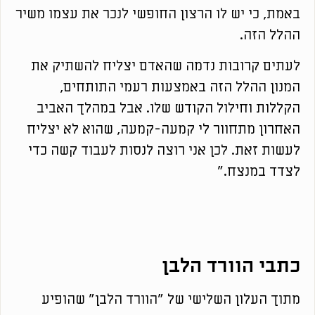
באמת, כי יש לו הרצון החופשי לנכר את עצמו משיר
ההלל הזה.
לעתים קרובות נדמה שהאדם יצליח להשתיק את
המנון ההלל הזה באמצעות רעמי התותחים,
הקללות וחילול הקודש שלו. אבל במהלך האביב
האחרון מתחוור לי קמעה-קמעה, שהוא לא יצליח
לעשות זאת. לכן אני רוצה לנסות לעבוד קשה כדי
לצדד במנצח."
כתבי הוורד הלבן
מתוך העלון השלישי של "הוורד הלבן" שהופיע