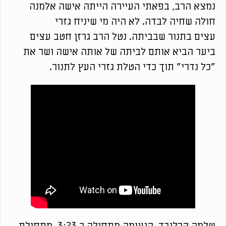
נמצא הרב, בפאתי העיירה הייתה אישה אלמנה
חולה שחיה לבדה. לא היה מי שיניח גזרי
עצים בתנור שבביתה. נטל הרב גרזן חטב עצים
ביער הביא אותם לביתה של אותה אישה ושר את
"כל נדרי" תוך כדי הטלת גזרי העץ לתנור.
שלמה קרליבך. הנעימה מתחילה כ 3:23 מתחילת