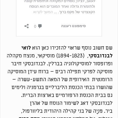
שם חשוב נוסף שראוי להזכירו כאן הוא
לואי
לבנדובסקי
, (1894-1823) מוסיקאי, מנצח מקהלה
ופרופסור למוסיקולוגיה בברלין. לבנדובסקי חיבר
מוסיקה לפרקי תפילה רבים – ברוח עידן המוסיקה
הרומנטית האירופית של המאה התשע-עשרה –
שהושרו בבתי הכנסת הליברליים בגרמניה ולימים
גם בבית הכנסת הרפורמיים בארצות הברית.
לבנדובסקי דאג לשימור הנוסח של אהרן
ביר. פּנִיָה של בני קהילה היהודית בליוורפול,