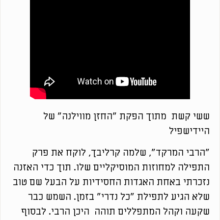
ששי קשת מתוך הפקת "החזן מווילנה" של
היידישפיל
"הרבי המרקד", שלמה קרליבך, לוקח את פרק
התפילה למחוזות המוסיקליים שלו. תוך כדי האזנה
נזכרתי באחת האגדות החסידיות על הבעל שם טוב
שלא הגיע לתפילת "כל נדרי" בזמן. השמש כבר
שקעה וקהל המתפללים תוהה היכן הרבי. לבסוף