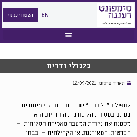
EN
הצטרף כמנוי
גלגולי נדרים
תאריך פרסום:
12/09/2021
לתפילת "כל נדרי" יש נוכחות ותוקף מיוחדים
במינם במסורת הליטורגית היהודית. היא
מסמנת את נקודת המעבר מאמירת הסליחות –
הפרטית, המאורגנת, או הקהילתית – בבתי