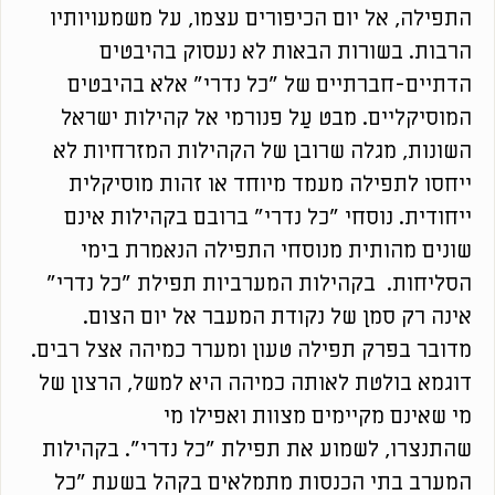
התפילה, אל יום הכיפורים עצמו, על משמעויותיו
הרבות. בשורות הבאות לא נעסוק בהיבטים
הדתיים-חברתיים של "כל נדרי" אלא בהיבטים
המוסיקליים. מבט עַל פנורמי אל קהילות ישראל
השונות, מגלה שרובן של הקהילות המזרחיות לא
ייחסו לתפילה מעמד מיוחד או זהות מוסיקלית
ייחודית. נוסחי "כל נדרי" ברובם בקהילות אינם
שונים מהותית מנוסחי התפילה הנאמרת בימי
הסליחות. בקהילות המערביות תפילת "כל נדרי"
אינה רק סמן של נקודת המעבר אל יום הצום.
מדובר בפרק תפילה טעון ומערר כמיהה אצל רבים.
דוגמא בולטת לאותה כמיהה היא למשל, הרצון של
מי שאינם מקיימים מצוות ואפילו מי
שהתנצרו, לשמוע את תפילת "כל נדרי". בקהילות
המערב בתי הכנסות מתמלאים בקהל בשעת "כל