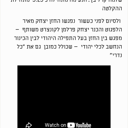
ההקלטה
ולסיום לפני כעשור נפגשו החזן יצחק מאיר
הלפגוט והכנר יצחק פרלמן לקונצרט משותף –
מפגש בין החזן בעל התפילה היהודי לבין הכינור
הנחשב לכלי יהודי – שכולל כמובן גם את "כל
נדרי"