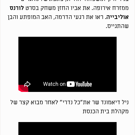
ממזרח אירופה. את אביו החזן משחק בסרט
לורנס
אוליבייה
. ראו את רגעי הדרמה, האב המופתע והבן
שהתגייס.
ניל דיאמונד שר את"כל נדרי" לאחר מבוא קצר של
מקהלת בית הכנסת