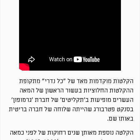
הקלטות מוקדמות מאד של "כל נדרי" מתקופת
ההקלטות החלוציות בעשור הראשון של המאה
העשרים מופיעות ב'תקליטים' של חברת 'גרמופון'
בסנקט פטרבורג שהייתה שלוחה של חברה בריטית
באותו שם.
הקלטה נוספת מאותן שנים רחוקות של לפני כמאה