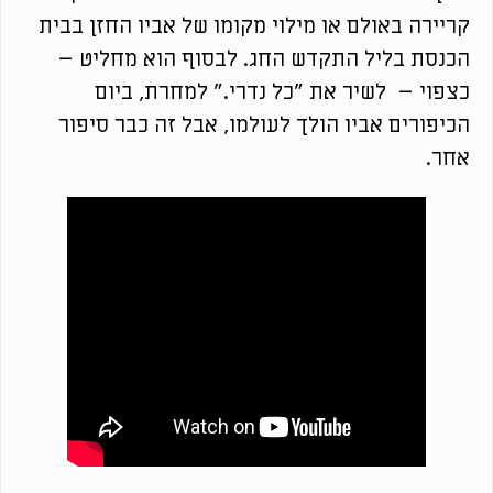
קריירה באולם או מילוי מקומו של אביו החזן בבית
הכנסת בליל התקדש החג. לבסוף הוא מחליט –
כצפוי – לשיר את "כל נדרי." למחרת, ביום
הכיפורים אביו הולך לעולמו, אבל זה כבר סיפור
אחר.