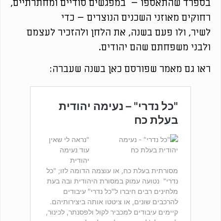
בספרד שהתאספו – במפגשים סודיים ומחתרתיים,
רחוקים מאוזני השכנים הנוצרים – כדי
לשיר, ולו פעם בשנה, את הלחן ולהזכיר לעצמם
ולבני משפחתם שהם יהודים.
ראו גם מאמר שפורסם כאן בשנה שעברה: